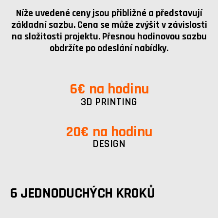
Níže uvedené ceny jsou přibližné a představují
základní sazbu. Cena se může zvýšit v závislosti
na složitosti projektu. Přesnou hodinovou sazbu
obdržíte po odeslání nabídky.
6
€ na hodinu
3D PRINTING
20
€ na hodinu
DESIGN
6 JEDNODUCHÝCH KROKŮ