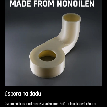
úspora nákladů
Úspora nákladů a ochrana životního prostředí. To jsou klíčová témata