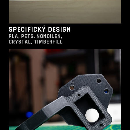
SPECIFICKÝ DESIGN
PLA, PETG, NONOILEN,
CRYSTAL, TIMBERFILL