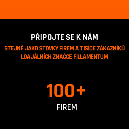
PŘIPOJTE SE K NÁM
STEJNĚ JAKO STOVKY FIREM A TISÍCE ZÁKAZNÍKŮ
LOAJÁLNÍCH ZNAČCE FILLAMENTUM
100
+
FIREM