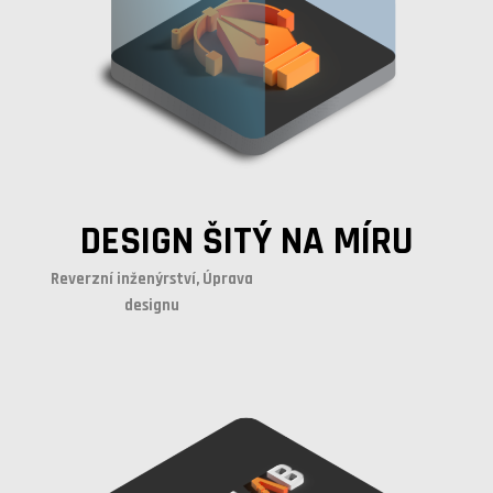
DESIGN ŠITÝ NA MÍRU
Reverzní inženýrství, Úprava
designu