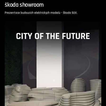
škoda showroom
Prezentace budoucích elektrických modelů - Škoda SUV.