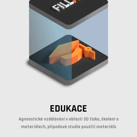
EDUKACE
Agnoostické vzdělávání v oblasti 3D tisku, školení o
materiálech, případové studie použití materiálů