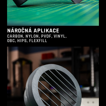
NÁROČNÁ APLIKACE
CARBON, NYLON, PVDF, VINYL,
OBC, HIPS, FLEXFILL