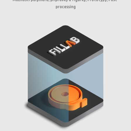
processing