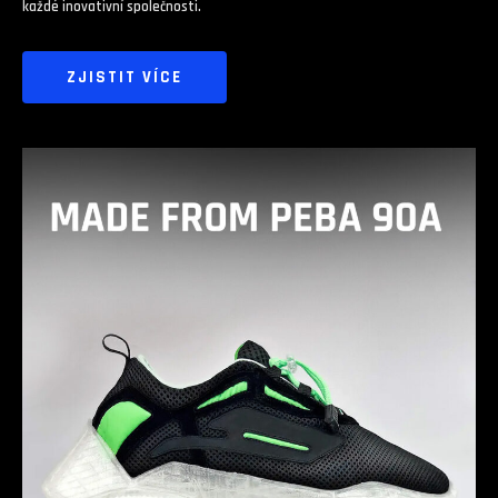
každé inovativní společnosti.
ZJISTIT VÍCE